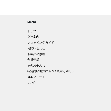
MENU
トップ
会社案内
ショッピングガイド
お問い合わせ
革製品の修理
会員登録
革のお手入れ
特定商取引法に基づく表示とポリシー
RSSフィード
リンク