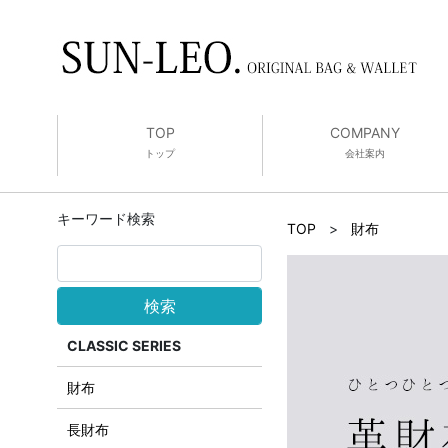
TOP
COMPANY
トップ
会社案内
キーワード検索
TOP
>
財布
検索
CLASSIC SERIES
財布
長財布