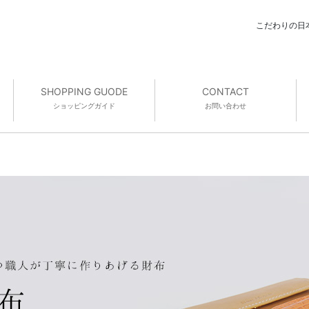
こだわりの日
SHOPPING GUODE
CONTACT
ショッピング
ガイド
お問い合わせ