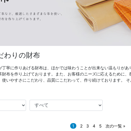
だわりの財布
が丁寧に作りあげる財布は、ほかでは味わうことが出来ない温もりがあ
革財布を作り上げております。また、お客様のニーズに応えるために、
。使いやすさにこだわり、品質にこだわって、作り続けております。 
1
2
3
4
5
次の一覧 »